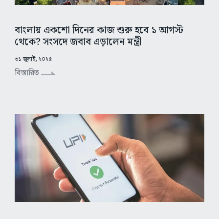
বাংলায় একশো দিনের কাজ শুরু হবে ১ আগস্ট
থেকে? সংসদে জবাব এড়ালেন মন্ত্রী
৩১ জুলাই, ২০২৫
বিস্তারিত