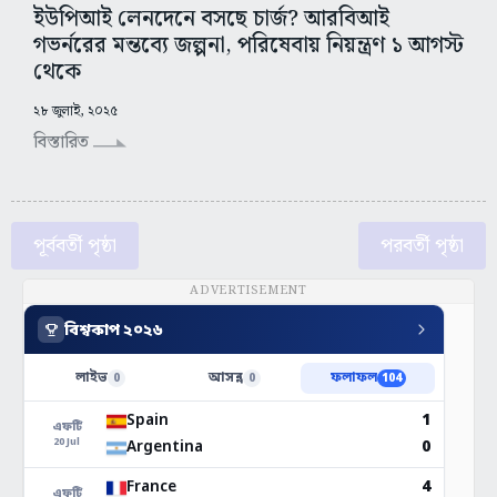
ইউপিআই লেনদেনে বসছে চার্জ? আরবিআই
গভর্নরের মন্তব্যে জল্পনা, পরিষেবায় নিয়ন্ত্রণ ১ আগস্ট
থেকে
২৮ জুলাই, ২০২৫
বিস্তারিত
পূর্ববর্তী পৃষ্ঠা
পরবর্তী পৃষ্ঠা
ADVERTISEMENT