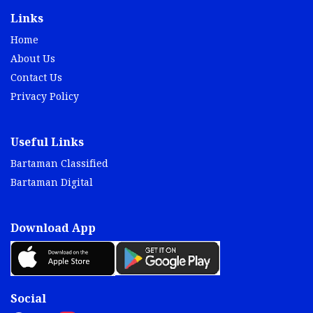
Links
Home
About Us
Contact Us
Privacy Policy
Useful Links
Bartaman Classified
Bartaman Digital
Download App
Social