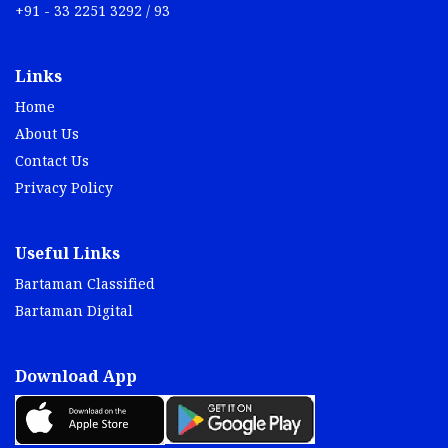
+91 - 33 2251 3292 / 93
Links
Home
About Us
Contact Us
Privacy Policy
Useful Links
Bartaman Classified
Bartaman Digital
Download App