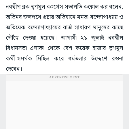
নবদ্বীপ ব্লক তৃণমূল কংগ্রেস সভাপতি কল্লোল কর বলেন,
অভিনব জলপথে প্রচার অভিযানে মমতা বন্দ্যোপাধ্যায় ও
অভিষেক বন্দ্যোপাধ্যায়ের বার্তা সাধারণ মানুষের কাছে
পৌঁছে দেওয়া হয়েছে। আগামী ২১ জুলাই নবদ্বীপ
বিধানসভা এলাকা থেকে বেশ কয়েক হাজার তৃণমূল
কর্মী-সমর্থক মিছিল করে ধর্মতলার উদ্দেশে রওনা
দেবেন।
ADVERTISEMENT