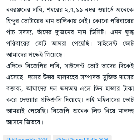
নবরঞ্জনের দাবি, শহরের ২,৭,১৯ নম্বর ওয়ার্ডে অনেকে
হিন্দুর ভোটারের নাম তালিকায় নেই। কোনো পরিবারের
পাঁচ সদস্য, তাঁদের দু’জনের নাম ডিলিট। এমন ক্ষুব্ধ
পরিবারের ভোট আমরা পেয়েছি। সাইলেন্ট ভোট
আমাদের পক্ষেই গিয়েছে।
এদিকে বিজেপির দাবি, সাইলেন্ট ভোট তাদের দিকেই
এসেছে। দলের উত্তর মালদহের সম্পাদক সুজিত দাসের
বক্তব্য, আমাদের দল ক্ষমতায় এলে তিন হাজার টাকা
করে দেওয়ার প্রতিশ্রুতি দিয়েছে। তাই মহিলাদের ভোট
আমরাই পেয়েছি। বিজেপি অনেক লিড নিয়ে মালদহ
আসনে জিতবে।