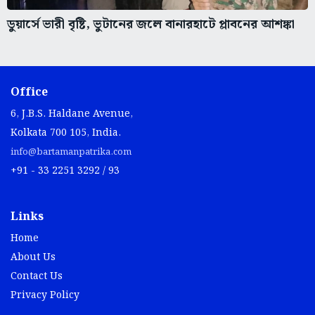
ডুয়ার্সে ভারী বৃষ্টি, ভুটানের জলে বানারহাটে প্লাবনের আশঙ্কা
Office
6, J.B.S. Haldane Avenue,
Kolkata 700 105, India.
info@bartamanpatrika.com
+91 - 33 2251 3292 / 93
Links
Home
About Us
Contact Us
Privacy Policy