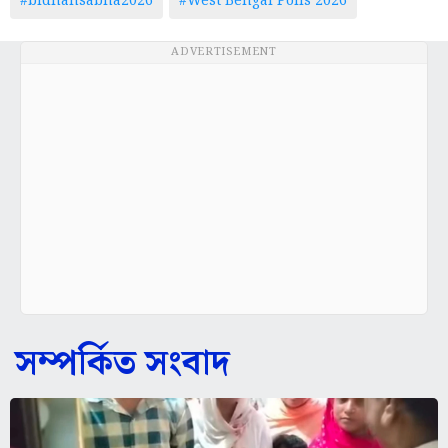
#bidhansabha2026
#West Bengal Polls 2026
ADVERTISEMENT
সম্পর্কিত সংবাদ