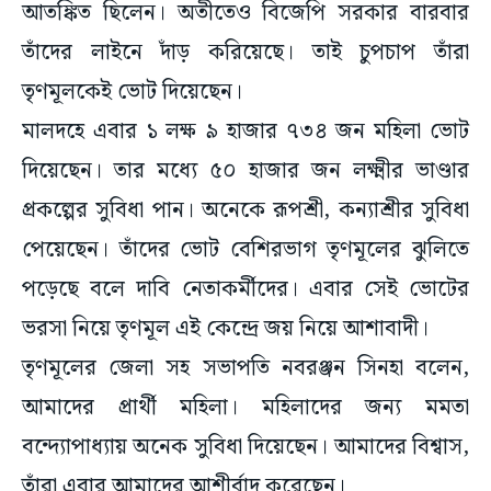
আতঙ্কিত ছিলেন। অতীতেও বিজেপি সরকার বারবার
তাঁদের লাইনে দাঁড় করিয়েছে। তাই চুপচাপ তাঁরা
তৃণমূলকেই ভোট দিয়েছেন।
মালদহে এবার ১ লক্ষ ৯ হাজার ৭৩৪ জন মহিলা ভোট
দিয়েছেন। তার মধ্যে ৫০ হাজার জন লক্ষ্মীর ভাণ্ডার
প্রকল্পের সুবিধা পান। অনেকে রূপশ্রী, কন্যাশ্রীর সুবিধা
পেয়েছেন। তাঁদের ভোট বেশিরভাগ তৃণমূলের ঝুলিতে
পড়েছে বলে দাবি নেতাকর্মীদের। এবার সেই ভোটের
ভরসা নিয়ে তৃণমূল এই কেন্দ্রে জয় নিয়ে আশাবাদী।
তৃণমূলের জেলা সহ সভাপতি নবরঞ্জন সিনহা বলেন,
আমাদের প্রার্থী মহিলা। মহিলাদের জন্য মমতা
বন্দ্যোপাধ্যায় অনেক সুবিধা দিয়েছেন। আমাদের বিশ্বাস,
তাঁরা এবার আমাদের আশীর্বাদ করেছেন।