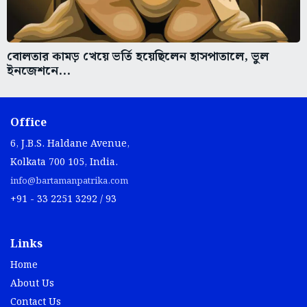
বোলতার কামড় খেয়ে ভর্তি হয়েছিলেন হাসপাতালে, ভুল
ইনজেশনে...
Office
6, J.B.S. Haldane Avenue,
Kolkata 700 105, India.
info@bartamanpatrika.com
+91 - 33 2251 3292 / 93
Links
Home
About Us
Contact Us