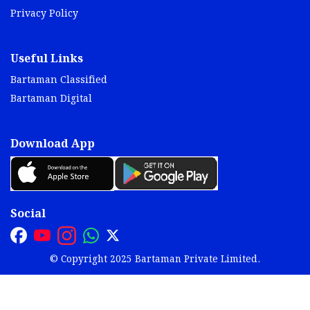
Privacy Policy
Useful Links
Bartaman Classified
Bartaman Digital
Download App
Social
© Copyright 2025 Bartaman Private Limited.