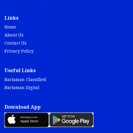
Links
Home
About Us
Contact Us
Privacy Policy
Useful Links
Bartaman Classified
Bartaman Digital
Download App