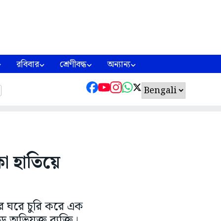
রবিবার
শ্রেণীবদ্ধ
অন্যান্য
কা হাতিয়ে
র ঘরে চুরি করে এক
ভিযুক্ত ব্যক্তি।