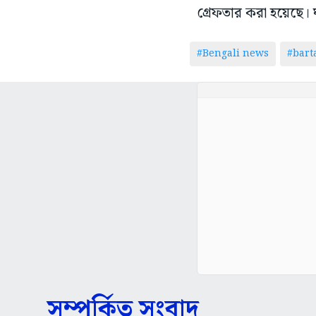
গ্রেফতার করা হয়েছে। 
#Bengali news
#bar
সম্পর্কিত সংবাদ