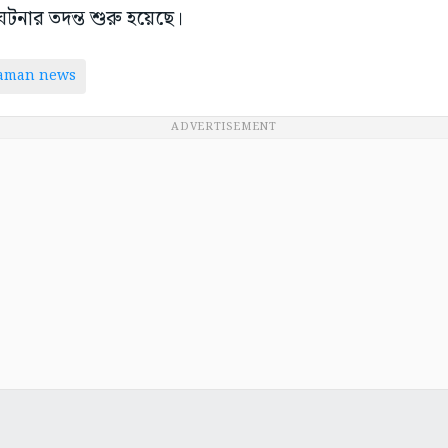
ঘটনার তদন্ত শুরু হয়েছে।
taman news
ADVERTISEMENT