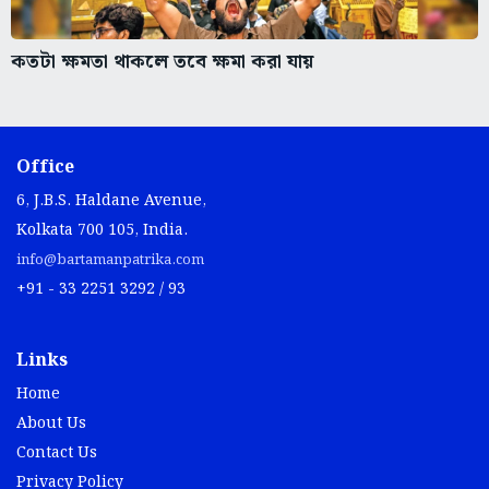
কতটা ক্ষমতা থাকলে তবে ক্ষমা করা যায়
Office
6, J.B.S. Haldane Avenue,
Kolkata 700 105, India.
info@bartamanpatrika.com
+91 - 33 2251 3292 / 93
Links
Home
About Us
Contact Us
Privacy Policy