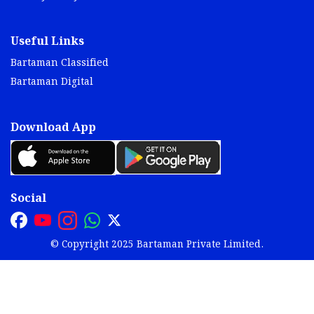
Useful Links
Bartaman Classified
Bartaman Digital
Download App
Social
© Copyright 2025 Bartaman Private Limited.