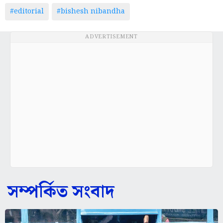
ADVERTISEMENT
সম্পর্কিত সংবাদ