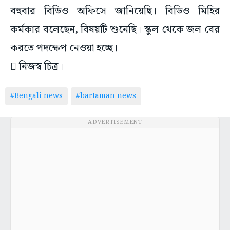
বহুবার বিডিও অফিসে জানিয়েছি। বিডিও মিহির
কর্মকার বলেছেন, বিষয়টি শুনেছি। স্কুল থেকে জল বের
করতে পদক্ষেপ নেওয়া হচ্ছে।
 নিজস্ব চিত্র।
#Bengali news
#bartaman news
ADVERTISEMENT