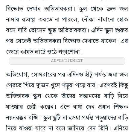
বিক্ষোভ দেখান অভিভাবকরা। স্কুল থেকে দ্রুত জল
নামার ব্যবস্থা করতে না পারলে, নৌকা নামানো হোক
বলে দাবি তোলেন ক্ষুব্ধ অভিভাবকরা। এদিন স্কুল শুরুর
পর থেকেই অভিভাবকরা বিক্ষোভ দেখাতে থাকেন। এর
জেরে কার্যত লাটে ওঠে পড়াশোনা।
ADVERTISEMENT
অভিযোগ, সোমবারের পর এদিনও হাঁটু পর্যন্ত জমা জল
পেরতে গিয়ে দু’জন খুদে পড়ুয়া পড়ে যায়। এরপরই কিছু
অভিভাবক স্কুল থেকে তাঁদের সন্তানদের বাড়ি নিয়ে
যাওয়ার চেষ্টা করেন। এতে বাধা দেন প্রধান শিক্ষক
নয়নরঞ্জন বক্সি। স্কুল ছুটি না হওয়া পর্যন্ত পড়ুয়াদের বাড়ি
নিয়ে যাওয়া যাবে না বলে জানিয়ে দেন তিনি। এনিয়ে