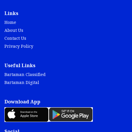
Links
Home
About Us
Contact Us
Privacy Policy
Useful Links
Bartaman Classified
Bartaman Digital
Download App
Social