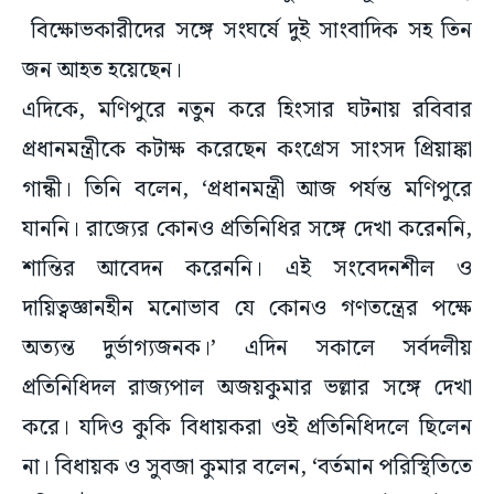
বিক্ষোভকারীদের সঙ্গে সংঘর্ষে দুই সাংবাদিক সহ তিন
জন আহত হয়েছেন।
এদিকে, মণিপুরে নতুন করে হিংসার ঘটনায় রবিবার
প্রধানমন্ত্রীকে কটাক্ষ করেছেন কংগ্রেস সাংসদ প্রিয়াঙ্কা
গান্ধী। তিনি বলেন, ‘প্রধানমন্ত্রী আজ পর্যন্ত মণিপুরে
যাননি। রাজ্যের কোনও প্রতিনিধির সঙ্গে দেখা করেননি,
শান্তির আবেদন করেননি। এই সংবেদনশীল ও
দায়িত্বজ্ঞানহীন মনোভাব যে কোনও গণতন্ত্রের পক্ষে
অত্যন্ত দুর্ভাগ্যজনক।’ এদিন সকালে সর্বদলীয়
প্রতিনিধিদল রাজ্যপাল অজয়কুমার ভল্লার সঙ্গে দেখা
করে। যদিও কুকি বিধায়করা ওই প্রতিনিধিদলে ছিলেন
না। বিধায়ক ও সুবজা কুমার বলেন, ‘বর্তমান পরিস্থিতিতে