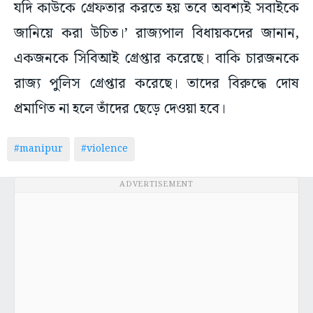
যদি কাউকে গ্রেফতার করতে হয় তবে অবশ্যই সবাইকে
জানিয়ে করা উচিত।’ রাজ্যপাল বিধায়কদের জানান,
একজনকে সিবিআই গ্রেপ্তার করেছে। বাকি চারজনকে
রাজ্য পুলিস গ্রেপ্তার করেছে। তাদের বিরুদ্ধে দোষ
প্রমাণিত না হলে তাঁদের ছেড়ে দেওয়া হবে।
#manipur
#violence
ADVERTISEMENT