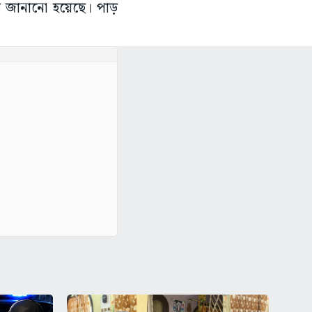
ি জানানো হয়েছে। পাড়