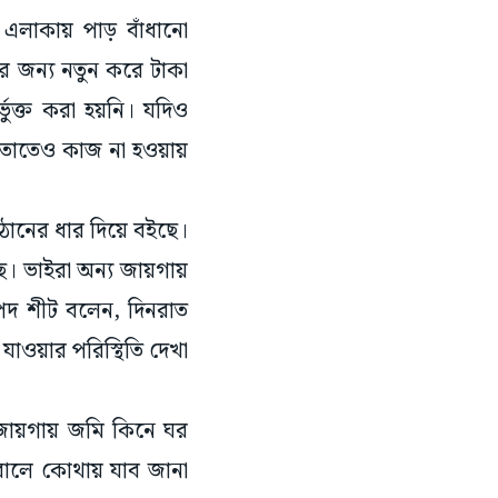
এলাকায় পাড় বাঁধানো
ের জন্য নতুন করে টাকা
্ভুক্ত করা হয়নি। যদিও
। তাতেও কাজ না হওয়ায়
ঠোনের ধার দিয়ে বইছে।
 ভাইরা অন্য জায়গায়
ণুপদ শীট বলেন, দিনরাত
 যাওয়ার পরিস্থিতি দেখা
 জায়গায় জমি কিনে ঘর
রালে কোথায় যাব জানা