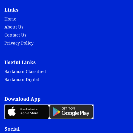
Links
Home
About Us
Contact Us
Privacy Policy
Useful Links
Bartaman Classified
Bartaman Digital
Download App
Social