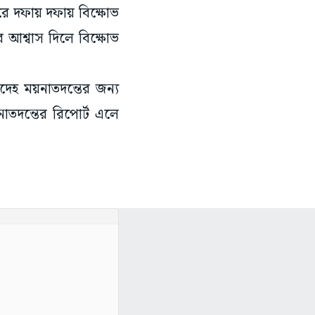
ে দফায় দফায় বিক্ষোভ
র আশ্বাস দিলে বিক্ষোভ
তদেহ ময়নাতদন্তের জন্য
াতদন্তের রিপোর্ট এলে