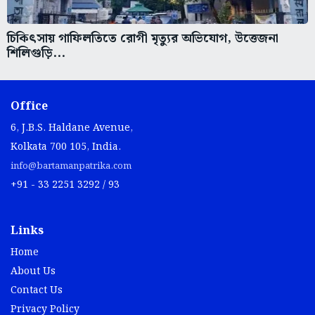
চিকিৎসায় গাফিলতিতে রোগী মৃত্যুর অভিযোগ, উত্তেজনা
শিলিগুড়ি...
Office
6, J.B.S. Haldane Avenue,
Kolkata 700 105, India.
info@bartamanpatrika.com
+91 - 33 2251 3292 / 93
Links
Home
About Us
Contact Us
Privacy Policy