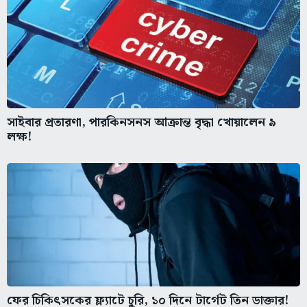
সাইবার প্রতারণা, পারকিনসনস আক্রান্ত বৃদ্ধা খোয়ালেন ৯
লক্ষ!
ফের চিকিৎসকের ফ্ল্যাটে চুরি, ১০ দিনে টার্গেট তিন ডাক্তার!