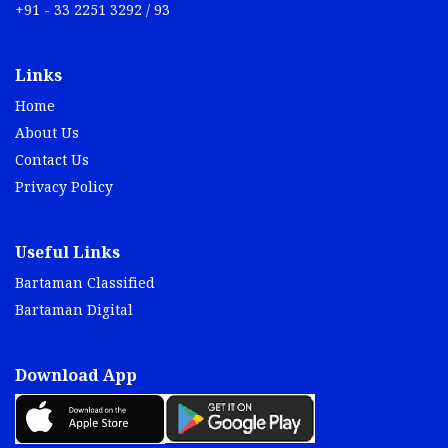
+91 - 33 2251 3292 / 93
Links
Home
About Us
Contact Us
Privacy Policy
Useful Links
Bartaman Classified
Bartaman Digital
Download App