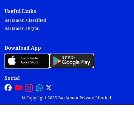
Useful Links
Bartaman Classified
Bartaman Digital
Download App
Social
© Copyright 2025 Bartaman Private Limited.