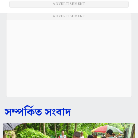
ADVERTISEMENT
ADVERTISEMENT
সম্পর্কিত সংবাদ