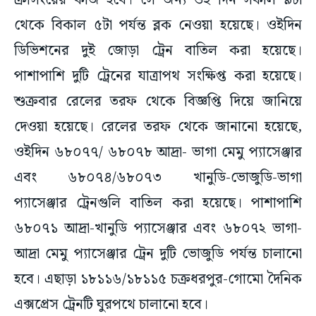
ক্রসিংয়ের কাজ হবে। সে জন্য ওই দিন সকাল ৯টা
থেকে বিকাল ৫টা পর্যন্ত ব্লক নেওয়া হয়েছে। ওইদিন
ডিভিশনের দুই জোড়া ট্রেন বাতিল করা হয়েছে।
পাশাপাশি দুটি ট্রেনের যাত্রাপথ সংক্ষিপ্ত করা হয়েছে।
শুক্রবার রেলের তরফ থেকে বিজ্ঞপ্তি দিয়ে জানিয়ে
দেওয়া হয়েছে। রেলের তরফ থেকে জানানো হয়েছে,
ওইদিন ৬৮০৭৭/ ৬৮০৭৮ আদ্রা- ভাগা মেমু প্যাসেঞ্জার
এবং ৬৮০৭৪/৬৮০৭৩ খানুডি-ভোজুডি-ভাগা
প্যাসেঞ্জার ট্রেনগুলি বাতিল করা হয়েছে। পাশাপাশি
৬৮০৭১ আদ্রা-খানুডি প্যাসেঞ্জার এবং ৬৮০৭২ ভাগা-
আদ্রা মেমু প্যাসেঞ্জার ট্রেন দুটি ভোজুডি পর্যন্ত চালানো
হবে। এছাড়া ১৮১১৬/১৮১১৫ চক্রধরপুর-গোমো দৈনিক
এক্সপ্রেস ট্রেনটি ঘুরপথে চালানো হবে।