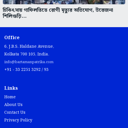
চিকিৎসায় গাফিলতিতে রোগী মৃত্যুর অভিযোগ, উত্তেজনা
শিলিগুড়ি...
Office
6, J.B.S. Haldane Avenue,
Kolkata 700 105, India.
info@bartamanpatrika.com
+91 - 33 2251 3292 / 93
Links
Home
About Us
Contact Us
Privacy Policy