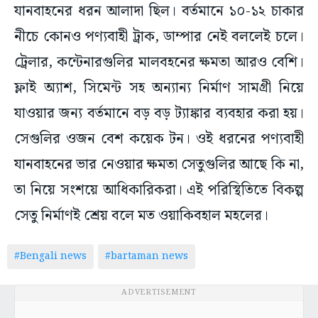
নীচে কোনও পণ্যবাহী ট্রাক, ডাম্পার নেই বললেই চলে।
ট্রেলার, কন্টেনারগুলির মালবহনের ক্ষমতা আরও বেশি।
ফ্লাই অ্যাশ, সিমেন্ট সহ অন্যান্য নির্মাণ সামগ্রী নিয়ে
যাওয়ার জন্য বর্তমানে বড় বড় ট্যাঙ্কার ব্যবহার করা হয়।
সেগুলির ওজন বেশ কয়েক টন। ওই ধরনের পণ্যবাহী
যানবাহনের ভার নেওয়ার ক্ষমতা সেতুগুলির আছে কি না,
তা নিয়ে সংশয়ে আধিকারিকরা। এই পরিস্থিতিতে বিকল্প
সেতু নির্মাণই শ্রেয় বলে মত ওয়াকিবহাল মহলের।
#Bengali news
#bartaman news
ADVERTISEMENT