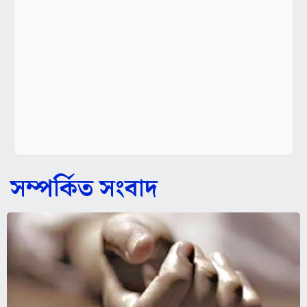
সম্পর্কিত সংবাদ