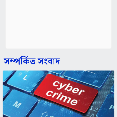
সম্পর্কিত সংবাদ