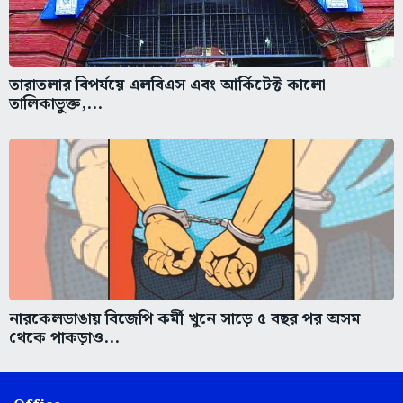
তারাতলার বিপর্যয়ে এলবিএস এবং আর্কিটেক্ট কালো
তালিকাভুক্ত,...
নারকেলডাঙায় বিজেপি কর্মী খুনে সাড়ে ৫ বছর পর অসম
থেকে পাকড়াও...