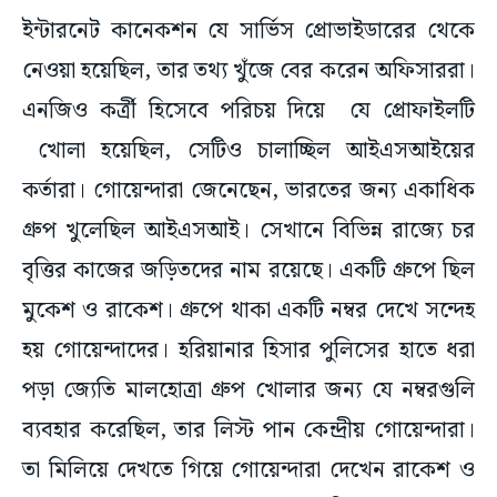
ইন্টারনেট কানেকশন যে সার্ভিস প্রোভাইডারের থেকে
নেওয়া হয়েছিল, তার তথ্য খুঁজে বের করেন অফিসাররা।
এনজিও কর্ত্রী হিসেবে পরিচয় দিয়ে যে প্রোফাইলটি
খোলা হয়েছিল, সেটিও চালাচ্ছিল আইএসআইয়ের
কর্তারা। গোয়েন্দারা জেনেছেন, ভারতের জন্য একাধিক
গ্রুপ খুলেছিল আইএসআই। সেখানে বিভিন্ন রাজ্যে চর
বৃত্তির কাজের জড়িতদের নাম রয়েছে। একটি গ্রুপে ছিল
মুকেশ ও রাকেশ। গ্রুপে থাকা একটি নম্বর দেখে সন্দেহ
হয় গোয়েন্দাদের। হরিয়ানার হিসার পুলিসের হাতে ধরা
পড়া জ্যেতি মালহোত্রা গ্রুপ খোলার জন্য যে নম্বরগুলি
ব্যবহার করেছিল, তার লিস্ট পান কেন্দ্রীয় গোয়েন্দারা।
তা মিলিয়ে দেখতে গিয়ে গোয়েন্দারা দেখেন রাকেশ ও