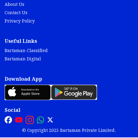
About Us
Contact Us
Privacy Policy
Useful Links
Bartaman Classified
Bartaman Digital
Download App
Social
© Copyright 2025 Bartaman Private Limited.