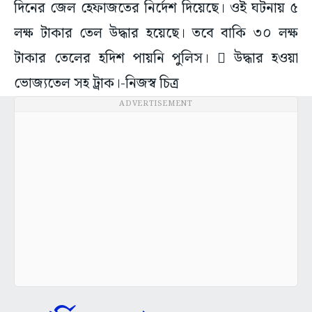
দিনের জেল হেফাজতের নির্দেশ দিয়েছে। ওই ঘটনায় ৫
লক্ষ টাকার তেল উদ্ধার হয়েছে। তবে বাকি ৩০ লক্ষ
টাকার তেলের হদিশ পায়নি পুলিস।  উদ্ধার হওয়া
ভোজ্যতেল সহ ট্রাক।-নিজস্ব চিত্র
ADVERTISEMENT