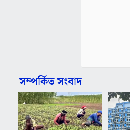
সম্পর্কিত সংবাদ