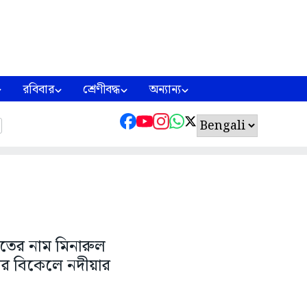
রবিবার
শ্রেণীবদ্ধ
অন্যান্য
ৃতের নাম মিনারুল
ার বিকেলে নদীয়ার