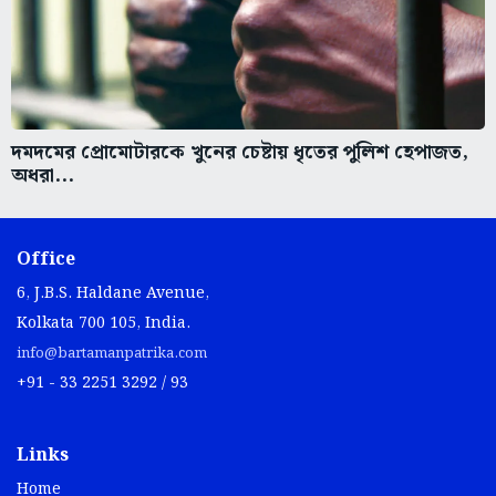
দমদমের প্রোমোটারকে খুনের চেষ্টায় ধৃতের পুলিশ হেপাজত,
অধরা...
Office
6, J.B.S. Haldane Avenue,
Kolkata 700 105, India.
info@bartamanpatrika.com
+91 - 33 2251 3292 / 93
Links
Home