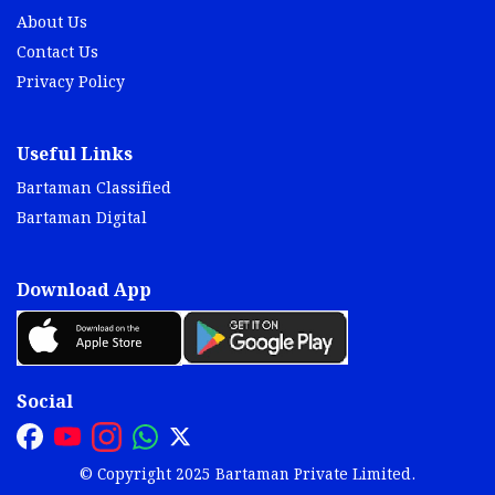
About Us
Contact Us
Privacy Policy
Useful Links
Bartaman Classified
Bartaman Digital
Download App
Social
© Copyright 2025 Bartaman Private Limited.