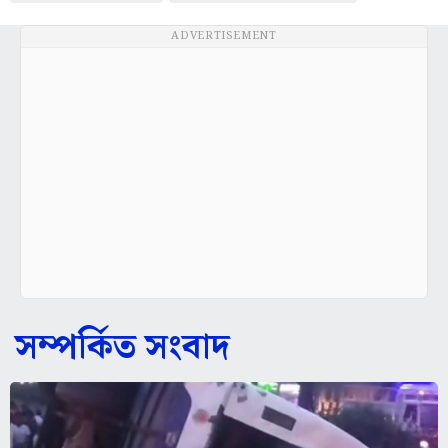
ADVERTISEMENT
সম্পর্কিত সংবাদ