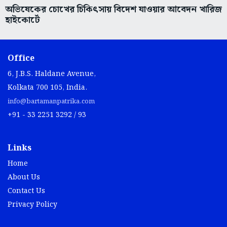
অভিষেকের চোখের চিকিৎসায় বিদেশ যাওয়ার আবেদন খারিজ
হাইকোর্টে
Office
6, J.B.S. Haldane Avenue,
Kolkata 700 105, India.
info@bartamanpatrika.com
+91 - 33 2251 3292 / 93
Links
Home
About Us
Contact Us
Privacy Policy