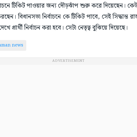
বাচনে টিকিট পাওয়ার জন্য দৌড়ঝাঁপ শুরু করে দিয়েছেন। 
েন। বিধানসভা নির্বাচনে কে টিকিট পাবে, সেই সিদ্ধান্ত রাজ্য
দেখে প্রার্থী নির্বাচন করা হবে। সেটা নেতৃত্ব বুঝিয়ে দিয়েছে।
taman news
ADVERTISEMENT