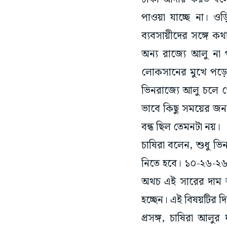
পাওয়া যাচ্ছে না। ও
ব্যবসায়ীদের সঙ্গে 
অন্য রাজ্যে আলু না
লোকসানের মুখে পড়
ভিনরাজ্যে আলু চলে 
ভাবে কিছু সময়ের জন্য
বন্ধ ছিল তেমনটা নয়।
চাষিরা বলেন, শুধু ভিন
নিতে হবে। ১০-২৬-২৬
অথচ এই সারের দাম আ
হচ্ছেন। এই বিষয়টির 
প্রসঙ্গ, চাষিরা আলুর