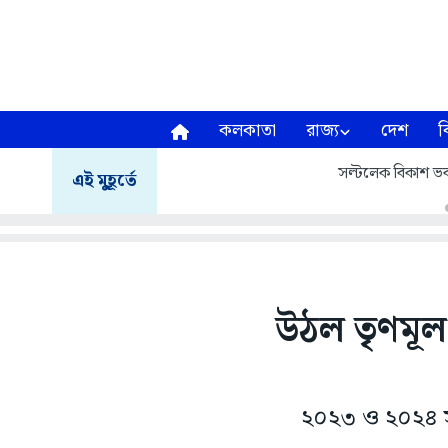
কলকাতা
রাজ্য
দেশ
ব
সল্টলেক বিকাশ ভব
এই মুহূর্তে
উঠল তৃণমূল 
২০২৩ ও ২০২৪ সা