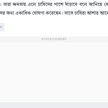
ারা ক্ষমতায় এলে চাষিদের পাশে দাঁড়াবে বলে জানিয়ে দেয়।
ষিদের জন্য একাধিক ঘোষণা করেছেন। তাতে চাষিরা আশার আ
te
ADVERTISEMENT