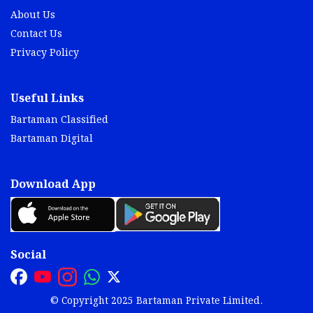
About Us
Contact Us
Privacy Policy
Useful Links
Bartaman Classified
Bartaman Digital
Download App
Social
© Copyright 2025 Bartaman Private Limited.