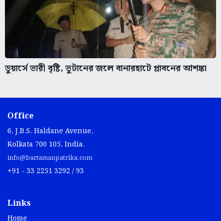
ডুয়ার্সে ভারী বৃষ্টি, ভুটানের জলে বানারহাটে প্লাবনের আশঙ্কা
Office
6, J.B.S. Haldane Avenue,
Kolkata 700 105, India.
info@bartamanpatrika.com
+91 - 33 2251 3292 / 93
Links
Home