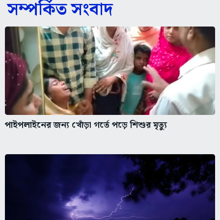
সম্পর্কিত সংবাদ
পাইপলাইনের জন্য খোঁড়া গর্তে পড়ে শিশুর মৃত্যু