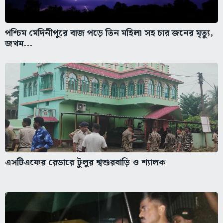
পশ্চিম মেদিনীপুরে বাজ পড়ে তিন মহিলা সহ চার জনের মৃত্যু,
জখম...
এসটিএফের রেডারে টুলুর শ্বশুরবাড়ি ও শ্যালক