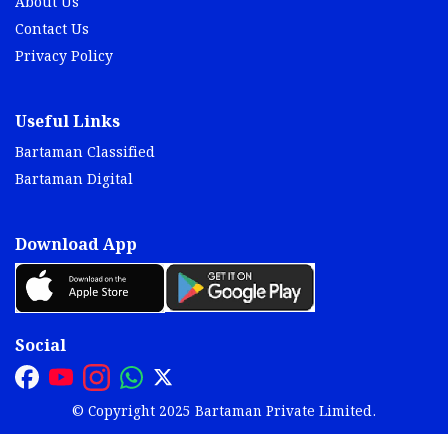
About Us
Contact Us
Privacy Policy
Useful Links
Bartaman Classified
Bartaman Digital
Download App
Social
© Copyright 2025 Bartaman Private Limited.