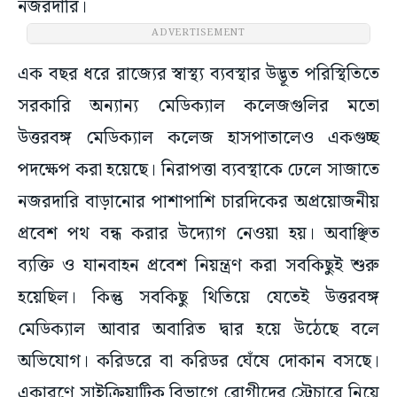
নজরদারি।
ADVERTISEMENT
এক বছর ধরে রাজ্যের স্বাস্থ্য ব্যবস্থার উদ্ভূত পরিস্থিতিতে
সরকারি অন্যান্য মেডিক্যাল কলেজগুলির মতো
উত্তরবঙ্গ মেডিক্যাল কলেজ হাসপাতালেও একগুচ্ছ
পদক্ষেপ করা হয়েছে। নিরাপত্তা ব্যবস্থাকে ঢেলে সাজাতে
নজরদারি বাড়ানোর পাশাপাশি চারদিকের অপ্রয়োজনীয়
প্রবেশ পথ বন্ধ করার উদ্যোগ নেওয়া হয়। অবাঞ্ছিত
ব্যক্তি ও যানবাহন প্রবেশ নিয়ন্ত্রণ করা সবকিছুই শুরু
হয়েছিল। কিন্তু সবকিছু থিতিয়ে যেতেই উত্তরবঙ্গ
মেডিক্যাল আবার অবারিত দ্বার হয়ে উঠেছে বলে
অভিযোগ। করিডরে বা করিডর ঘেঁষে দোকান বসছে।
একারণে সাইক্রিয়াটিক বিভাগে রোগীদের স্ট্রেচারে নিয়ে