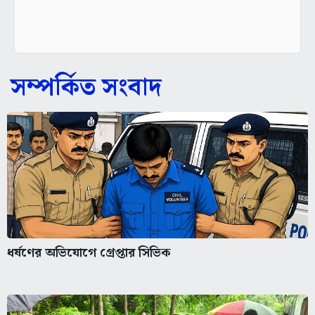
সম্পর্কিত সংবাদ
ধর্ষণের অভিযোগে গ্রেপ্তার সিভিক