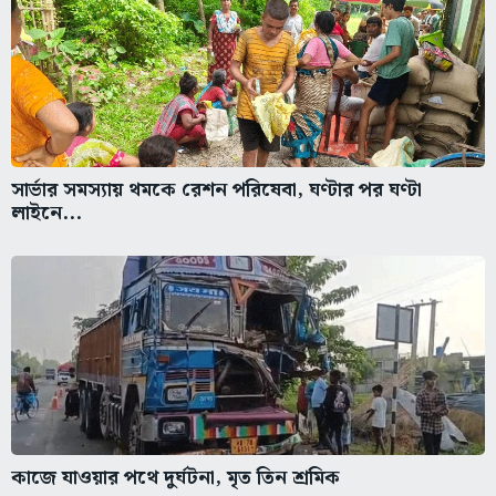
সার্ভার সমস্যায় থমকে রেশন পরিষেবা, ঘণ্টার পর ঘণ্টা
লাইনে...
কাজে যাওয়ার পথে দুর্ঘটনা, মৃত তিন শ্রমিক