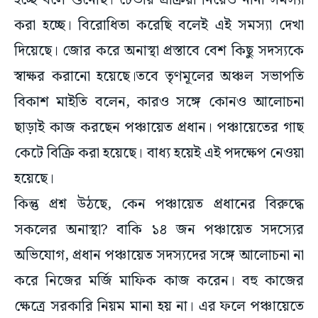
হচ্ছে বলে শুনেছি। টেন্ডার প্রক্রিয়া নিয়েও নানা সমস্যা
করা হচ্ছে। বিরোধিতা করেছি বলেই এই সমস্যা দেখা
দিয়েছে। জোর করে অনাস্থা প্রস্তাবে বেশ কিছু সদস্যকে
স্বাক্ষর করানো হয়েছে।তবে তৃণমূলের অঞ্চল সভাপতি
বিকাশ মাইতি বলেন, কারও সঙ্গে কোনও আলোচনা
ছাড়াই কাজ করছেন পঞ্চায়েত প্রধান। পঞ্চায়েতের গাছ
কেটে বিক্রি করা হয়েছে। বাধ্য হয়েই এই পদক্ষেপ নেওয়া
হয়েছে।
কিন্তু প্রশ্ন উঠছে, কেন পঞ্চায়েত প্রধানের বিরুদ্ধে
সকলের অনাস্থা? বাকি ১৪ জন পঞ্চায়েত সদস্যের
অভিযোগ, প্রধান পঞ্চায়েত সদস্যদের সঙ্গে আলোচনা না
করে নিজের মর্জি মাফিক কাজ করেন। বহু কাজের
ক্ষেত্রে সরকারি নিয়ম মানা হয় না। এর ফলে পঞ্চায়েতে