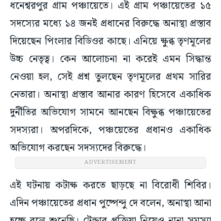
ধনেশ্বরপুর গ্রাম পঞ্চায়েতে। এই গ্রাম পঞ্চায়েতের ১৫
সদস্যের মধ্যে ১৪ জনই প্রধানের বিরুদ্ধে অনাস্থা প্রস্তাব
দিয়েছেন পিংলার বিডিওর কাছে। এনিয়ে ক্ষুব্ধ তৃণমূলের
উচ্চ নেতৃত্ব। কেন আলোচনা না করেই এমন সিদ্ধান্ত
নেওয়া হল, সেই প্রশ্ন তুলছেন তৃণমূলের প্রথম সারির
নেতারা। অনাস্থা প্রস্তাব আনার কারণ হিসেবে একাধিক
দুর্নীতির অভিযোগ সামনে আনছেন বিক্ষুব্ধ পঞ্চায়েতের
সদস্যরা। অপরদিকে, পঞ্চয়েতের প্রধানও একাধিক
অভিযোগ করছেন সদস্যদের বিরুদ্ধে।
ADVERTISEMENT
এই ঘটনায় কটাক্ষ করতে ছাড়ছে না বিরোধী শিবির।
এদিন পঞ্চায়েতের প্রধান পুষ্পেন্দু দে বলেন, অনাস্থা আনা