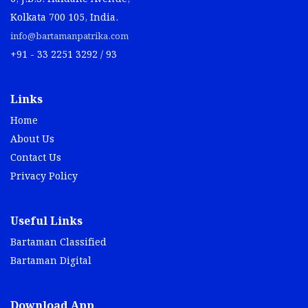
Kolkata 700 105, India.
info@bartamanpatrika.com
+91 - 33 2251 3292 / 93
Links
Home
About Us
Contact Us
Privacy Policy
Useful Links
Bartaman Classified
Bartaman Digital
Download App