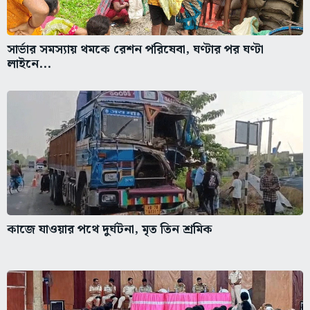
সার্ভার সমস্যায় থমকে রেশন পরিষেবা, ঘণ্টার পর ঘণ্টা
লাইনে...
কাজে যাওয়ার পথে দুর্ঘটনা, মৃত তিন শ্রমিক