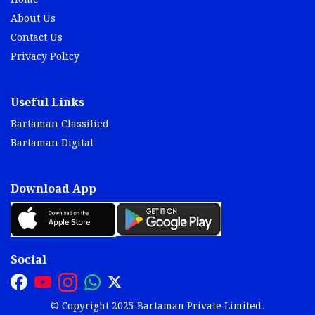
Home
About Us
Contact Us
Privacy Policy
Useful Links
Bartaman Classified
Bartaman Digital
Download App
Social
© Copyright 2025 Bartaman Private Limited.