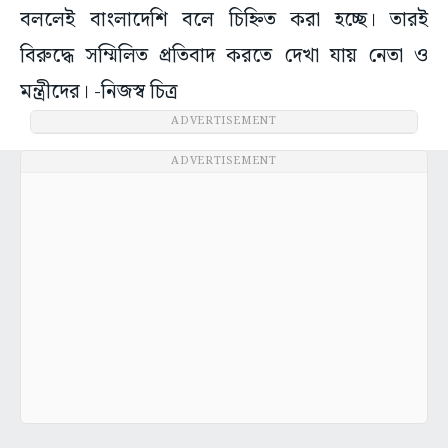
বললেই বাংলাদেশি বলে চিহ্নিত করা হচ্ছে। তারই
বিরুদ্ধে সম্মিলিত প্রতিবাদ করতে দেখা যায় নেতা ও
মন্ত্রীদের। -নিজস্ব চিত্র
ADVERTISEMENT
ADVERTISEMENT