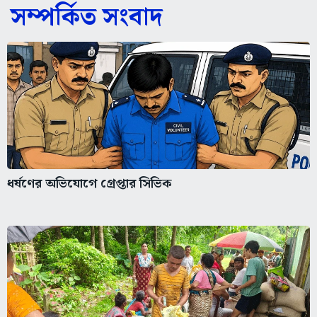
সম্পর্কিত সংবাদ
ধর্ষণের অভিযোগে গ্রেপ্তার সিভিক