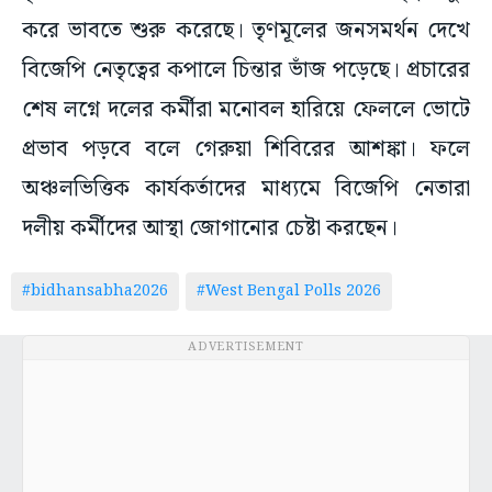
করে ভাবতে শুরু করেছে। তৃণমূলের জনসমর্থন দেখে
বিজেপি নেতৃত্বের কপালে চিন্তার ভাঁজ পড়েছে। প্রচারের
শেষ লগ্নে দলের কর্মীরা মনোবল হারিয়ে ফেললে ভোটে
প্রভাব পড়বে বলে গেরুয়া শিবিরের আশঙ্কা। ফলে
অঞ্চলভিত্তিক কার্যকর্তাদের মাধ্যমে বিজেপি নেতারা
দলীয় কর্মীদের আস্থা জোগানোর চেষ্টা করছেন।
#bidhansabha2026
#West Bengal Polls 2026
ADVERTISEMENT