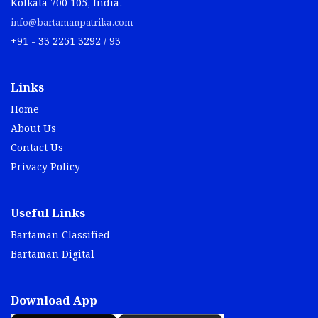
Kolkata 700 105, India.
info@bartamanpatrika.com
+91 - 33 2251 3292 / 93
Links
Home
About Us
Contact Us
Privacy Policy
Useful Links
Bartaman Classified
Bartaman Digital
Download App