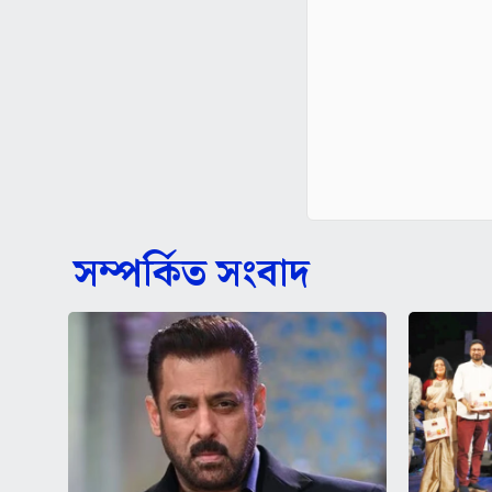
সম্পর্কিত সংবাদ