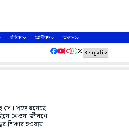
রবিবার
শ্রেণীবদ্ধ
অন্যান্য
ে সে। সঙ্গে রয়েছে
ুছিয়ে নেওয়া জীবনে
্রের শিকার হওয়ায়