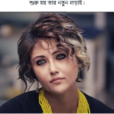
শুরু হয় তার নতুন লড়াই।