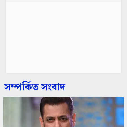
সম্পর্কিত সংবাদ