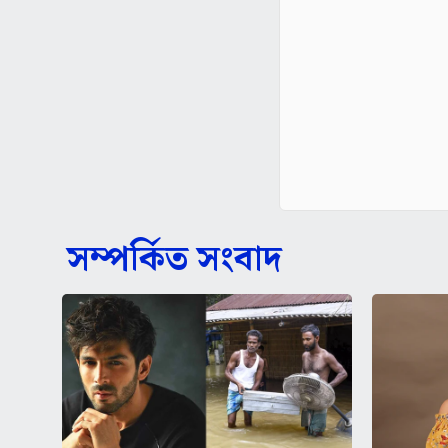
সম্পর্কিত সংবাদ