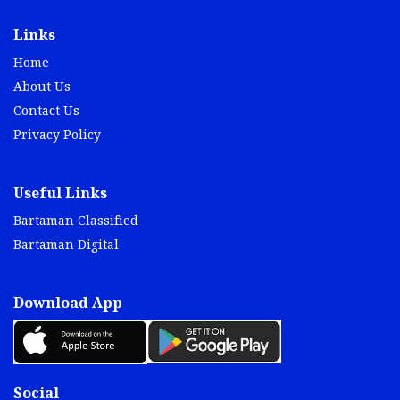
Links
Home
About Us
Contact Us
Privacy Policy
Useful Links
Bartaman Classified
Bartaman Digital
Download App
Social