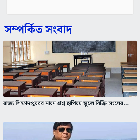
সম্পর্কিত সংবাদ
রাজ্য শিক্ষাদপ্তরের নামে প্রশ্ন ছাপিয়ে স্কুলে বিক্রি সংঘের...