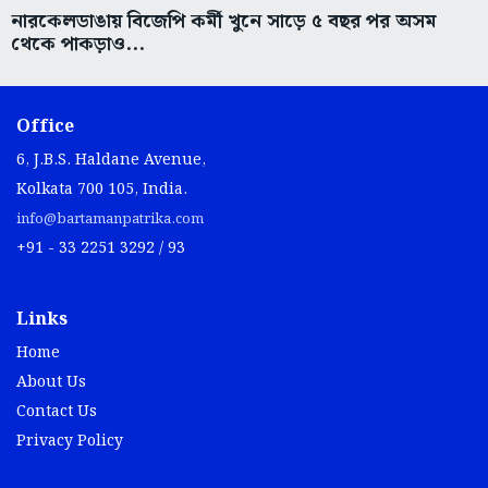
নারকেলডাঙায় বিজেপি কর্মী খুনে সাড়ে ৫ বছর পর অসম
থেকে পাকড়াও...
Office
6, J.B.S. Haldane Avenue,
Kolkata 700 105, India.
info@bartamanpatrika.com
+91 - 33 2251 3292 / 93
Links
Home
About Us
Contact Us
Privacy Policy