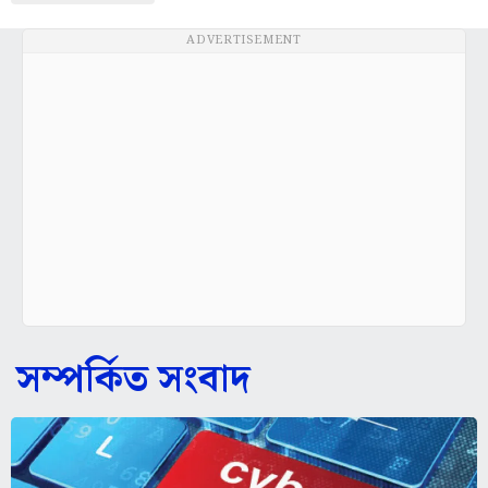
ADVERTISEMENT
সম্পর্কিত সংবাদ