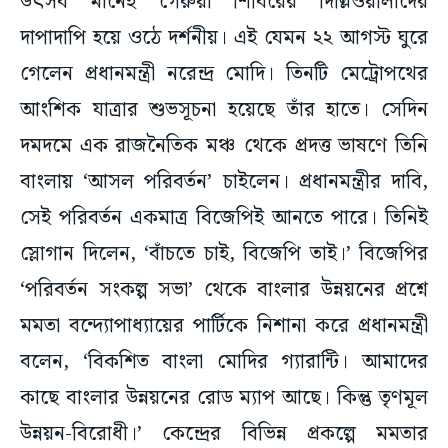
গেলেন প্রধানমন্ত্রী নরেন্দ্র মোদি। তিনটি মেট্রোপথের
আংশিক যাত্রার শুভসূচনা হয়েছে তাঁর হাতে। সেদিন
দমদমে এক রাজনৈতিক মঞ্চ থেকে প্রদত্ত ভাষণে তিনি
বাংলায় ‘আসল পরিবর্তন’ চাইলেন। প্রধানমন্ত্রীর দাবি,
সেই পরিবর্তন একমাত্র বিজেপিই আনতে পারে। তিনিই
স্লোগান দিলেন, ‘বাঁচতে চাই, বিজেপি তাই।’ বিজেপির
‘পরিবর্তন সংকল্প সভা’ থেকে বাংলার উন্নয়নের প্রশ্নে
মমতা বন্দ্যোপাধ্যায়ের পার্টিকে নিশানা করে প্রধানমন্ত্রী
বলেন, ‘বিকশিত বাংলা মোদির গ্যারান্টি। আমাদের
কাছে বাংলার উন্নয়নের রোড ম্যাপ আছে। কিন্তু তৃণমূল
উন্নয়ন-বিরোধী।’ কেন্দ্রের বিভিন্ন প্রকল্পে মমতার
সরকারের ‘বাধাদানের খতিয়ানও’ তুলে ধরেন মোদি।