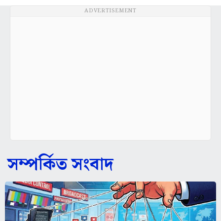
সম্পর্কিত সংবাদ