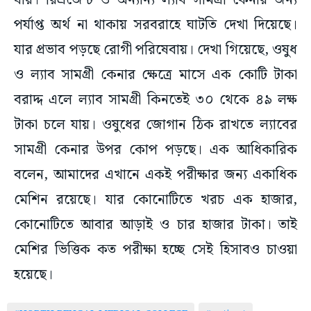
যায়। রিএজেন্ট ও অন্যান্য ল্যাব সামগ্রী কেনার জন্য
পর্যাপ্ত অর্থ না থাকায় সরবরাহে ঘাটতি দেখা দিয়েছে।
যার প্রভাব পড়ছে রোগী পরিষেবায়। দেখা গিয়েছে, ওষুধ
ও ল্যাব সামগ্রী কেনার ক্ষেত্রে মাসে এক কোটি টাকা
বরাদ্দ এলে ল্যাব সামগ্রী কিনতেই ৩০ থেকে ৪৯ লক্ষ
টাকা চলে যায়। ওষুধের জোগান ঠিক রাখতে ল্যাবের
সামগ্রী কেনার উপর কোপ পড়ছে। এক আধিকারিক
বলেন, আমাদের এখানে একই পরীক্ষার জন্য একাধিক
মেশিন রয়েছে। যার কোনোটিতে খরচ এক হাজার,
কোনোটিতে আবার আড়াই ও চার হাজার টাকা। তাই
মেশির ভিত্তিক কত পরীক্ষা হচ্ছে সেই হিসাবও চাওয়া
হয়েছে।