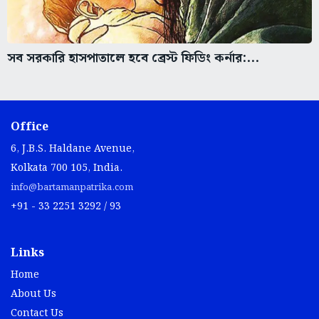
সব সরকারি হাসপাতালে হবে ব্রেস্ট ফিডিং কর্নার:...
Office
6, J.B.S. Haldane Avenue,
Kolkata 700 105, India.
info@bartamanpatrika.com
+91 - 33 2251 3292 / 93
Links
Home
About Us
Contact Us