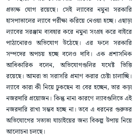
প্রত্যক্ষ যোগ রয়েছে। সেই ল্যাবের নমুনা সরকারি
হাসপাতালের ল্যাবে পরীক্ষা করিয়ে নেওয়া হচ্ছে। এছাড়া
ল্যাবের সরঞ্জাম ব্যবহার করে নমুনা সংগ্রহ করে বাইরে
পাঠানোরও অভিযোগ উঠেছে। এর ফলে সরকারি
সম্পদের অপচয় হচ্ছে বলেও দাবি। এক প্রশাসনিক
আধিকারিক বলেন, অভিযোগগুলির যথেষ্ট ভিত্তি
রয়েছে। আমরা তা সরাসরি প্রমাণ করার চেষ্টা চালাচ্ছি।
ল্যাবে কারা কী নিয়ে ঢুকছেন বা বের হচ্ছেন, তার কড়া
নজরদারি প্রয়োজন। কিন্তু নানা কারণে ল্যাবগুলিতে এই
নজরদারি রাখা সম্ভব হচ্ছে না। তবে এ ধরনের গুরুতর
অভিযোগের সত্যতা যাচাইয়ের জন্য বিকল্প উপায় নিয়ে
আলোচনা চলছে।