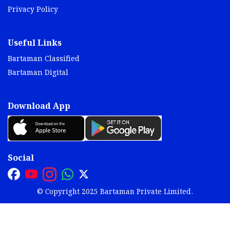
Privacy Policy
Useful Links
Bartaman Classified
Bartaman Digital
Download App
Social
© Copyright 2025 Bartaman Private Limited.