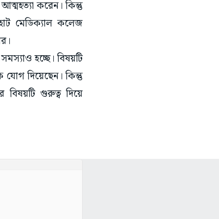
ত্মহত্যা করেন। কিন্তু
রহাট মেডিক্যাল কলেজ
ার।
সমস্যাও হচ্ছে। বিষয়টি
 যোগ দিয়েছেন। কিন্তু
য়টি গুরুত্ব দিয়ে