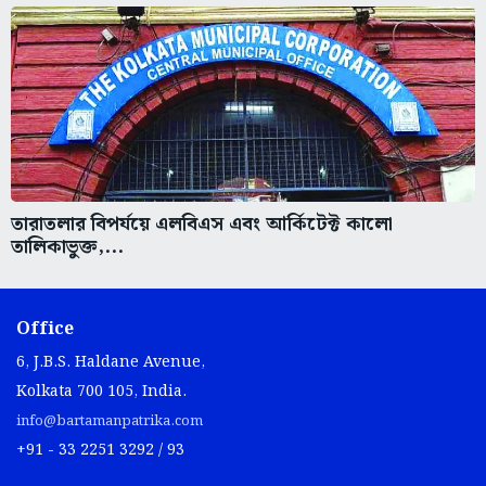
তারাতলার বিপর্যয়ে এলবিএস এবং আর্কিটেক্ট কালো
তালিকাভুক্ত,...
Office
6, J.B.S. Haldane Avenue,
Kolkata 700 105, India.
info@bartamanpatrika.com
+91 - 33 2251 3292 / 93