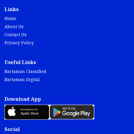
Links
Home
About Us
Contact Us
Privacy Policy
Useful Links
Bartaman Classified
Bartaman Digital
Download App
Social