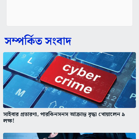
সম্পর্কিত সংবাদ
সাইবার প্রতারণা, পারকিনসনস আক্রান্ত বৃদ্ধা খোয়ালেন ৯
লক্ষ!