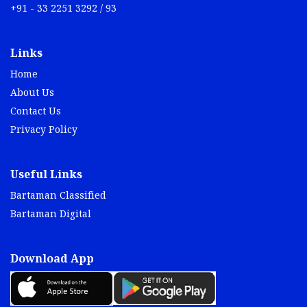
+91 - 33 2251 3292 / 93
Links
Home
About Us
Contact Us
Privacy Policy
Useful Links
Bartaman Classified
Bartaman Digital
Download App