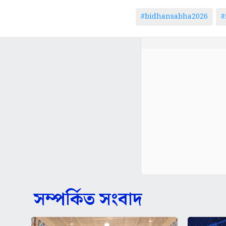
#bidhansabha2026
#
সম্পর্কিত সংবাদ