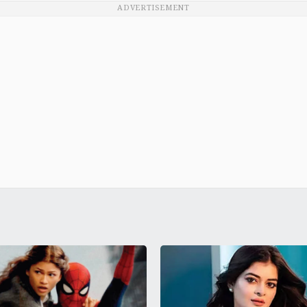
ADVERTISEMENT