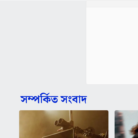
সম্পর্কিত সংবাদ