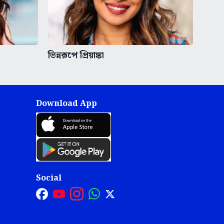
ভিন্নরূপে প্রিয়াঙ্কা
Download App
Social