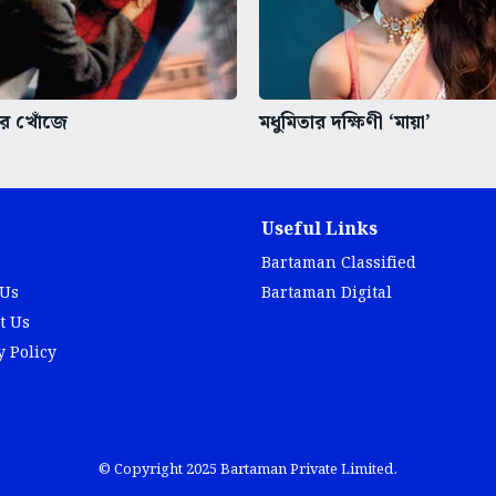
বার খোঁজে
মধুমিতার দক্ষিণী ‘মায়া’
Useful Links
Bartaman Classified
 Us
Bartaman Digital
t Us
y Policy
© Copyright 2025 Bartaman Private Limited.