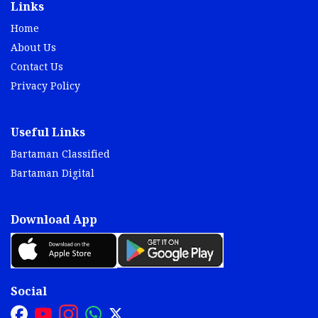
Links
Home
About Us
Contact Us
Privacy Policy
Useful Links
Bartaman Classified
Bartaman Digital
Download App
Social