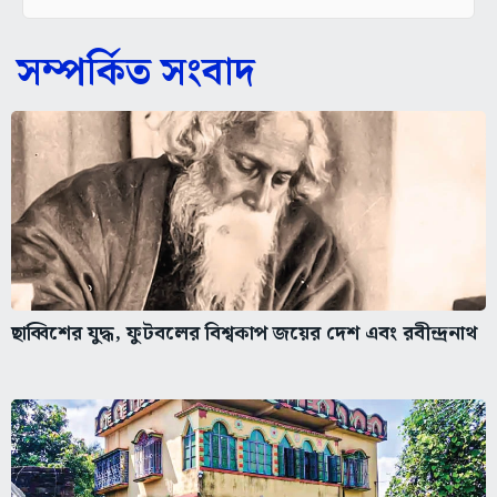
সম্পর্কিত সংবাদ
ছাব্বিশের যুদ্ধ, ফুটবলের বিশ্বকাপ জয়ের দেশ এবং রবীন্দ্রনাথ