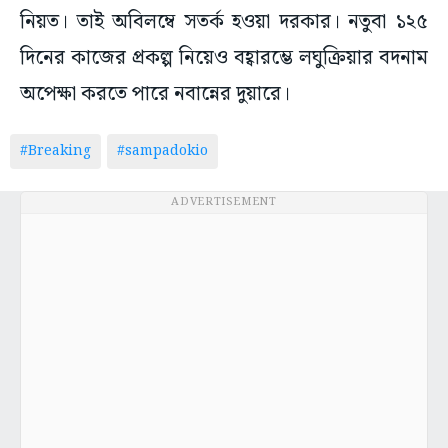
নিয়ত। তাই অবিলম্বে সতর্ক হওয়া দরকার। নতুবা ১২৫
দিনের কাজের প্রকল্প নিয়েও বহ্বারম্ভে লঘুক্রিয়ার বদনাম
অপেক্ষা করতে পারে নবান্নের দুয়ারে।
#Breaking
#sampadokio
ADVERTISEMENT