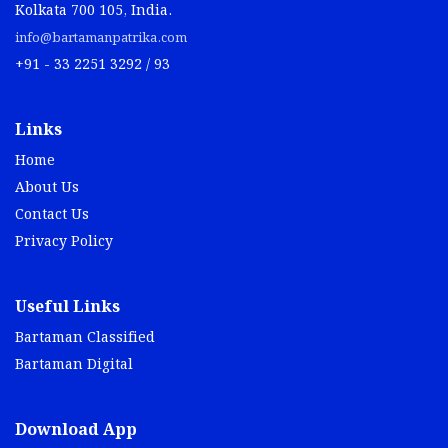
Kolkata 700 105, India.
info@bartamanpatrika.com
+91 - 33 2251 3292 / 93
Links
Home
About Us
Contact Us
Privacy Policy
Useful Links
Bartaman Classified
Bartaman Digital
Download App