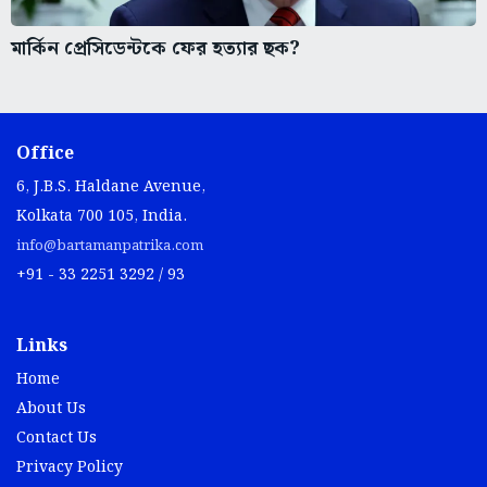
মার্কিন প্রেসিডেন্টকে ফের হত্যার ছক?
Office
6, J.B.S. Haldane Avenue,
Kolkata 700 105, India.
info@bartamanpatrika.com
+91 - 33 2251 3292 / 93
Links
Home
About Us
Contact Us
Privacy Policy