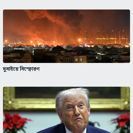
দুবাইয়ে বিস্ফোরণ