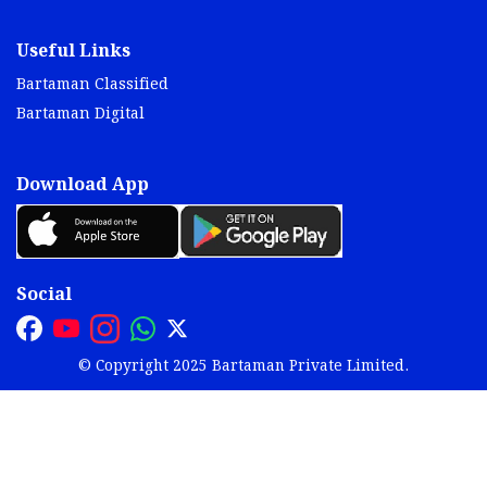
Useful Links
Bartaman Classified
Bartaman Digital
Download App
Social
© Copyright 2025 Bartaman Private Limited.