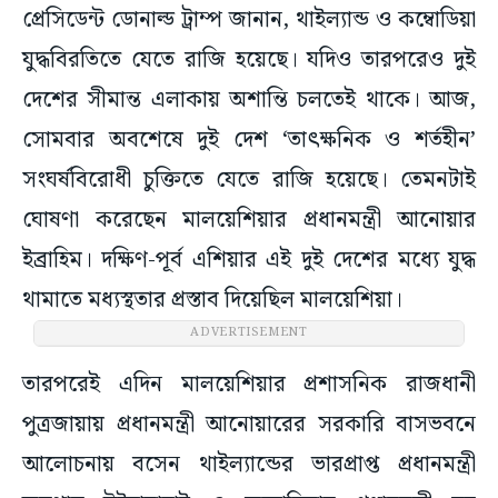
প্রেসিডেন্ট ডোনাল্ড ট্রাম্প জানান, থাইল্যান্ড ও কম্বোডিয়া
যুদ্ধবিরতিতে যেতে রাজি হয়েছে। যদিও তারপরেও দুই
দেশের সীমান্ত এলাকায় অশান্তি চলতেই থাকে। আজ,
সোমবার অবশেষে দুই দেশ ‘তাৎক্ষনিক ও শর্তহীন’
সংঘর্ষবিরোধী চুক্তিতে যেতে রাজি হয়েছে। তেমনটাই
ঘোষণা করেছেন মালয়েশিয়ার প্রধানমন্ত্রী আনোয়ার
ইব্রাহিম। দক্ষিণ-পূর্ব এশিয়ার এই দুই দেশের মধ্যে যুদ্ধ
থামাতে মধ্যস্থতার প্রস্তাব দিয়েছিল মালয়েশিয়া।
ADVERTISEMENT
তারপরেই এদিন মালয়েশিয়ার প্রশাসনিক রাজধানী
পুত্রজায়ায় প্রধানমন্ত্রী আনোয়ারের সরকারি বাসভবনে
আলোচনায় বসেন থাইল্যান্ডের ভারপ্রাপ্ত প্রধানমন্ত্রী