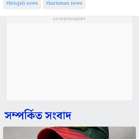
#Bengali news
#bartaman news
ADVERTISEMENT
সম্পর্কিত সংবাদ