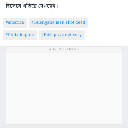
হিসেবে খতিয়ে দেখছেন।
#america
#Telengana men shot dead
#Philadelphia
#Fake pizza delivery
ADVERTISEMENT