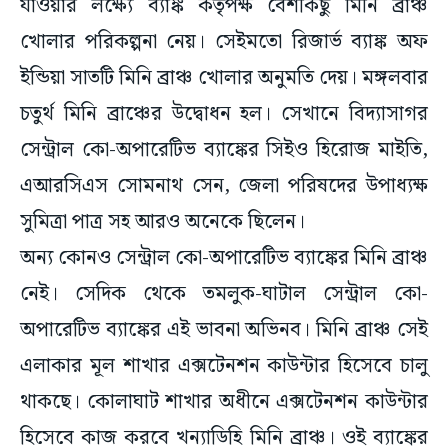
যাওয়ার লক্ষ্যে ব্যাঙ্ক কর্তৃপক্ষ বেশকিছু মিনি ব্রাঞ্চ
খোলার পরিকল্পনা নেয়। সেইমতো রিজার্ভ ব্যাঙ্ক অফ
ইন্ডিয়া সাতটি মিনি ব্রাঞ্চ খোলার অনুমতি দেয়। মঙ্গলবার
চতুর্থ মিনি ব্রাঞ্চের উদ্বোধন হল। সেখানে বিদ্যাসাগর
সেন্ট্রাল কো-অপারেটিভ ব্যাঙ্কের সিইও হিরোজ মাইতি,
এআরসিএস সোমনাথ সেন, জেলা পরিষদের উপাধ্যক্ষ
সুমিত্রা পাত্র সহ আরও অনেকে ছিলেন।
অন্য কোনও সেন্ট্রাল কো-অপারেটিভ ব্যাঙ্কের মিনি ব্রাঞ্চ
নেই। সেদিক থেকে তমলুক-ঘাটাল সেন্ট্রাল কো-
অপারেটিভ ব্যাঙ্কের এই ভাবনা অভিনব। মিনি ব্রাঞ্চ সেই
এলাকার মূল শাখার এক্সটেনশন কাউন্টার হিসেবে চালু
থাকছে। কোলাঘাট শাখার অধীনে এক্সটেনশন কাউন্টার
হিসেবে কাজ করবে খন্যাডিহি মিনি ব্রাঞ্চ। ওই ব্যাঙ্কের