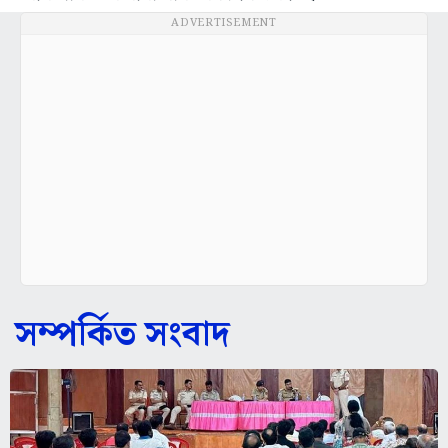
ADVERTISEMENT
সম্পর্কিত সংবাদ