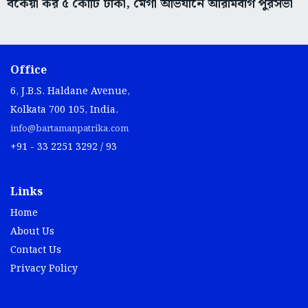
বকেয়া কর ৫ কোটি টাকা, মেগা অভিযানে আরামবাগ পুরসভা
Office
6, J.B.S. Haldane Avenue,
Kolkata 700 105, India.
info@bartamanpatrika.com
+91 - 33 2251 3292 / 93
Links
Home
About Us
Contact Us
Privacy Policy