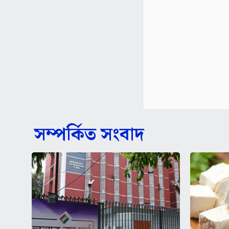
সম্পর্কিত সংবাদ