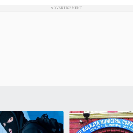
ADVERTISEMENT