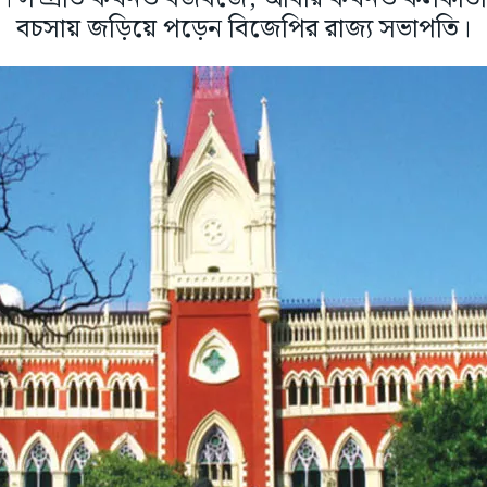
বচসায় জড়িয়ে পড়েন বিজেপির রাজ্য সভাপতি।