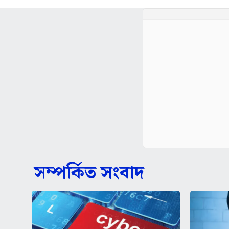
সম্পর্কিত সংবাদ