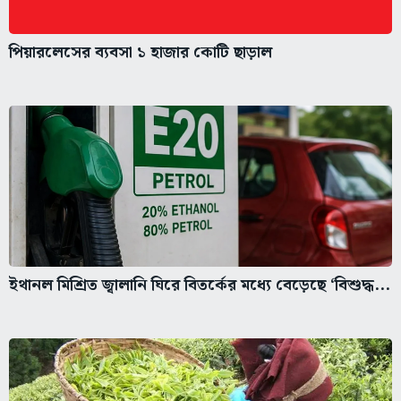
পিয়ারলেসের ব্যবসা ১ হাজার কোটি ছাড়াল
ইথানল মিশ্রিত জ্বালানি ঘিরে বিতর্কের মধ্যে বেড়েছে ‘বিশুদ্ধ...