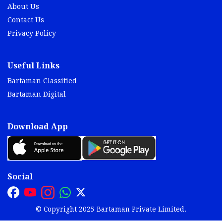
About Us
Contact Us
Privacy Policy
Useful Links
Bartaman Classified
Bartaman Digital
Download App
Social
© Copyright 2025 Bartaman Private Limited.