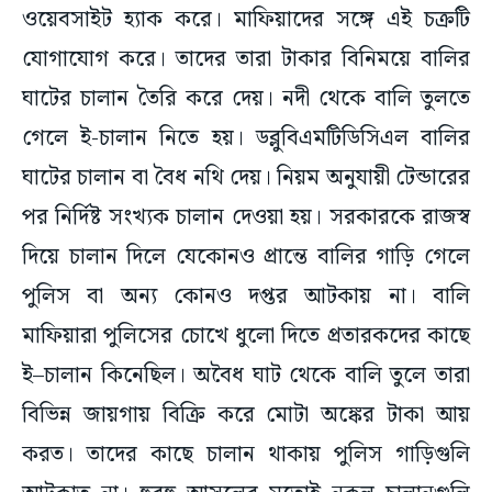
ওয়েবসাইট হ্যাক করে। মাফিয়াদের সঙ্গে এই চক্রটি
যোগাযোগ করে। তাদের তারা টাকার বিনিময়ে বালির
ঘাটের চালান তৈরি করে দেয়। নদী থেকে বালি তুলতে
গেলে ই-চালান নিতে হয়। ডব্লুবিএমটিডিসিএল বালির
ঘাটের চালান বা বৈধ নথি দেয়। নিয়ম অনুযায়ী টেন্ডারের
পর নির্দিষ্ট সংখ্যক চালান দেওয়া হয়। সরকারকে রাজস্ব
দিয়ে চালান দিলে যেকোনও প্রান্তে বালির গাড়ি গেলে
পুলিস বা অন্য কোনও দপ্তর আটকায় না। বালি
মাফিয়ারা পুলিসের চোখে ধুলো দিতে প্রতারকদের কাছে
ই–চালান কিনেছিল। অবৈধ ঘাট থেকে বালি তুলে তারা
বিভিন্ন জায়গায় বিক্রি করে মোটা অঙ্কের টাকা আয়
করত। তাদের কাছে চালান থাকায় পুলিস গাড়িগুলি