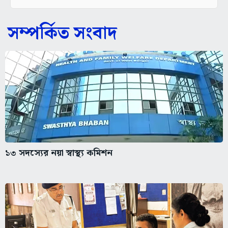
সম্পর্কিত সংবাদ
১৩ সদস্যের নয়া স্বাস্থ্য কমিশন