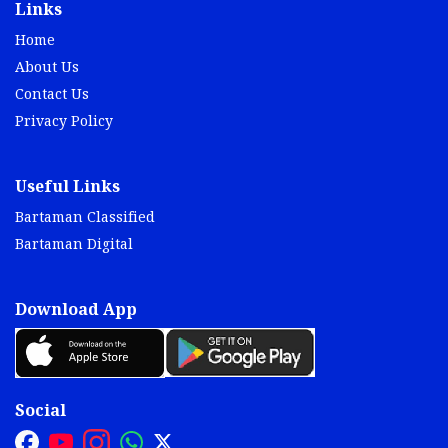
Links
Home
About Us
Contact Us
Privacy Policy
Useful Links
Bartaman Classified
Bartaman Digital
Download App
Social